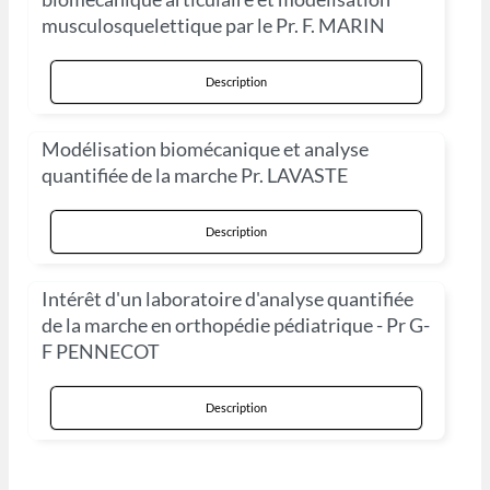
musculosquelettique par le Pr. F. MARIN
Description
Modélisation biomécanique et analyse
quantifiée de la marche Pr. LAVASTE
Description
Intérêt d'un laboratoire d'analyse quantifiée
de la marche en orthopédie pédiatrique - Pr G-
F PENNECOT
Description