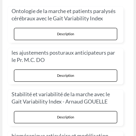
Ontologie de la marche et patients paralysés
cérébraux avec le Gait Variability Index
Description
les ajustements posturaux anticipateurs par
le Pr. M.C. DO
Description
Stabilité et variabilité de la marche avec le
Gait Variability Index - Arnaud GOUELLE
Description
biomécanique articulaire et modélisation