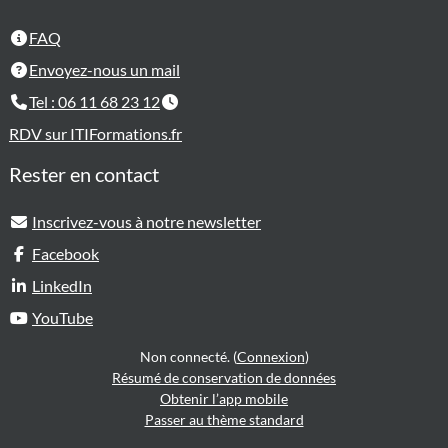
FAQ
Envoyez-nous un mail
Tel : 06 11 68 23 12
RDV sur ITIFormations.fr
Rester en contact
Inscrivez-vous à notre newsletter
Facebook
LinkedIn
YouTube
Non connecté. (
Connexion
)
Résumé de conservation de données
Obtenir l’app mobile
Passer au thème standard