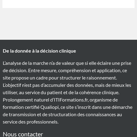
De la donnée à la décision clinique
L’analyse de la marche n’a de valeur que si elle éclaire une prise
de décision. Entre mesure, compréhension et application, ce
site propose un cadre pour structurer le raisonnement.
L’objectif n’est pas d’accumuler des données, mais de mieux les
utiliser, au service du patient et de la cohérence clinique.
Prolongement naturel d’ITIFormations.fr, organisme de
formation certifié Qualiopi, ce site s’inscrit dans une démarche
de transmission et de structuration des connaissances au
service des professionnels.
Nous contacter