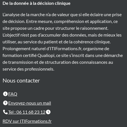
De la donnée à la décision clinique
L’analyse de la marche n’a de valeur que si elle éclaire une prise
de décision. Entre mesure, compréhension et application, ce
site propose un cadre pour structurer le raisonnement.
L’objectif n’est pas d’accumuler des données, mais de mieux les
utiliser, au service du patient et de la cohérence clinique.
Prolongement naturel d’ITIFormations.fr, organisme de
formation certifié Qualiopi, ce site s’inscrit dans une démarche
de transmission et de structuration des connaissances au
service des professionnels.
Nous contacter
FAQ
Envoyez-nous un mail
Tel : 06 11 68 23 12
RDV sur ITIFormations.fr