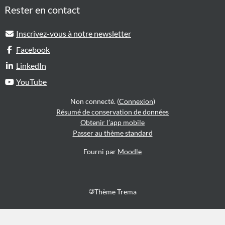
Rester en contact
Inscrivez-vous à notre newsletter
Facebook
LinkedIn
YouTube
Non connecté. (
Connexion
)
Résumé de conservation de données
Obtenir l’app mobile
Passer au thème standard
Fourni par
Moodle
©
Thème Trema