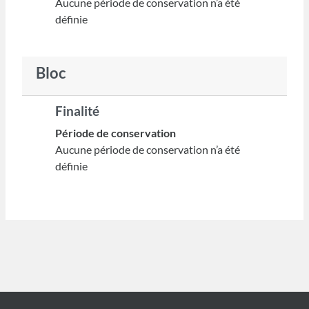
Aucune période de conservation n’a été
définie
Bloc
Finalité
Période de conservation
Aucune période de conservation n’a été
définie