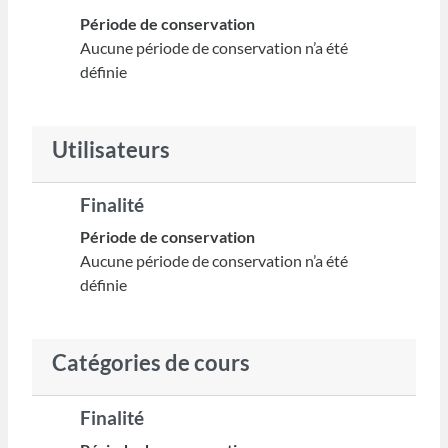
Période de conservation
Aucune période de conservation n’a été
définie
Utilisateurs
Finalité
Période de conservation
Aucune période de conservation n’a été
définie
Catégories de cours
Finalité